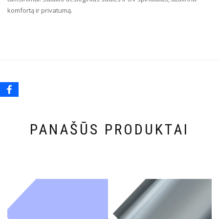
komfortą ir privatumą.
PANAŠŪS PRODUKTAI