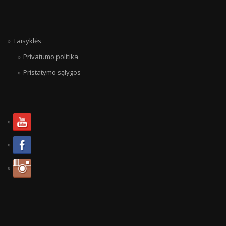
Taisyklės
Privatumo politika
Pristatymo sąlygos