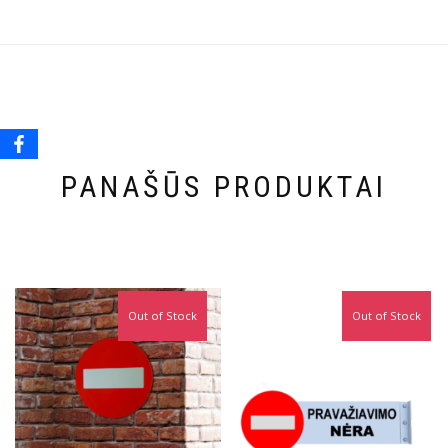
PANAŠŪS PRODUKTAI
Out of Stock
Out of Stock