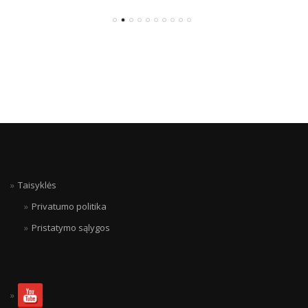
Taisyklės
Privatumo politika
Pristatymo sąlygos