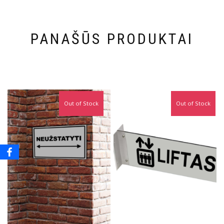
PANAŠŪS PRODUKTAI
Out of Stock
Out of Stock