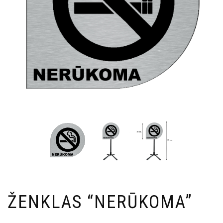
ŽENKLAS “NERŪKOMA”